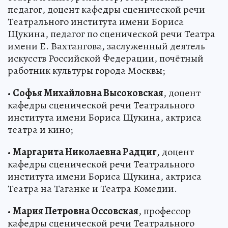
педагог, доцент кафедры сценической речи
Театрального института имени Бориса
Щукина, педагог по сценической речи Театра
имени Е. Вахтангова, заслуженный деятель
искусств Российской Федерации, почётный
работник культуры города Москвы;
•
Софья Михайловна Высоковская
, доцент
кафедры сценической речи Театрального
института имени Бориса Щукина, актриса
театра и кино;
•
Маргарита Николаевна Радциг
, доцент
кафедры сценической речи Театрального
института имени Бориса Щукина, актриса
Театра на Таганке и Театра Комедии.
•
Мария Петровна Оссовская
, профессор
кафедры сценической речи Театрального