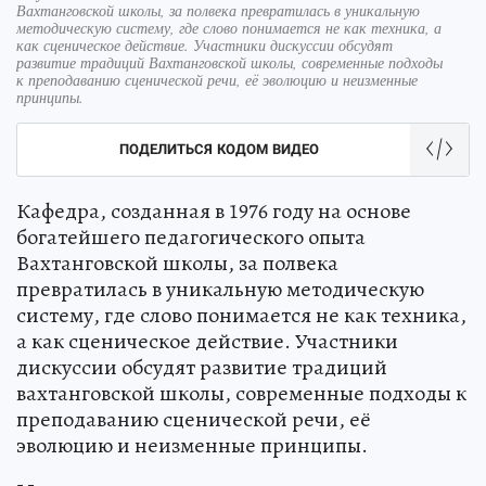
Вахтанговской школы, за полвека превратилась в уникальную
методическую систему, где слово понимается не как техника, а
как сценическое действие. Участники дискуссии обсудят
развитие традиций Вахтанговской школы, современные подходы
к преподаванию сценической речи, её эволюцию и неизменные
принципы.
ПОДЕЛИТЬСЯ КОДОМ ВИДЕО
Кафедра, созданная в 1976 году на основе
богатейшего педагогического опыта
Вахтанговской школы, за полвека
превратилась в уникальную методическую
систему, где слово понимается не как техника,
а как сценическое действие. Участники
дискуссии обсудят развитие традиций
вахтанговской школы, современные подходы к
преподаванию сценической речи, её
эволюцию и неизменные принципы.