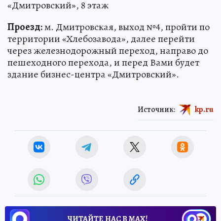
«Дмитровский», 8 этаж
Проезд:
м. Дмитровская, выход №4, пройти по
территории «Хлебозавода», далее перейти
через железнодорожный переход, направо до
пешеходного перехода, и перед Вами будет
здание бизнес-центра «Дмитровский».
Источник:
kp.ru
ЧИТАЙТЕ НАС В МАХ!