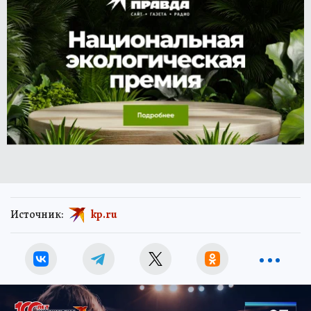
Источник:
kp.ru