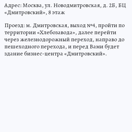
Адрес: Москва, ул. Новодмитровская, д. 2Б, БЦ
«Дмитровский», 8 этаж
Проезд: м. Дмитровская, выход №4, пройти по
территории «Хлебозавода», далее перейти
через железнодорожный переход, направо до
пешеходного перехода, и перед Вами будет
здание бизнес-центра «Дмитровский».