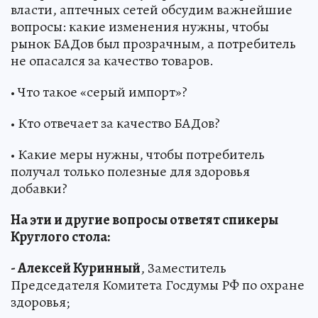
власти, аптечных сетей обсудим важнейшие
вопросы: какие изменения нужны, чтобы
рынок БАДов был прозрачным, а потребитель
не опасался за качество товаров.
• Что такое «серый импорт»?
• Кто отвечает за качество БАДов?
• Какие меры нужны, чтобы потребитель
получал только полезные для здоровья
добавки?
На эти и другие вопросы ответят спикеры
Круглого стола:
- Алексей Куринный
, Заместитель
Председателя Комитета Госдумы РФ по охране
здоровья;