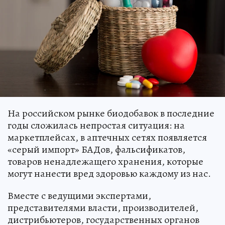
На российском рынке биодобавок в последние
годы сложилась непростая ситуация: на
маркетплейсах, в аптечных сетях появляется
«серый импорт» БАДов, фальсификатов,
товаров ненадлежащего хранения, которые
могут нанести вред здоровью каждому из нас.
Вместе с ведущими экспертами,
представителями власти, производителей,
дистрибьютеров, государственных органов