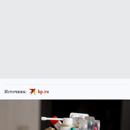
Источник:
kp.ru