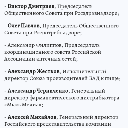
-
Виктор Дмитриев
, Председатель
Общественного Совета при Росздравнадзоре;
-
Олег Павлов
, Председатель Общественного
Совета при Роспотребнадзоре;
- Александр Филиппов, Председатель
координационного совета Российской
Ассоциации аптечных сетей;
-
Александр Жестков
, Исполнительный
директор Союза производителей БАД к пище;
-
Александр Черниченко
, Генеральный
директор фармацевтического дистрибьютора
«Мьюз Медиа»;
-
Алексей Михайлов
, Генеральный директор
Российского представительства компании