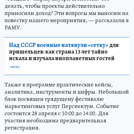
делать, чтобы проекты действительно
приносили доход? Эти вопросы мы выносим на
повестку нашего мероприятия, — рассказали в
РАМУ.
Над СССР военные натянули «сетку»
для
пришельцев: как страна 13 лет тайно
искала и изучала инопланетных гостей
НАУКА
Также в программе практические кейсы,
аналитика, инструменты и цифры. Небольшой
блок посвящен грядущему фестивалю
маркетинговых услуг Перспектум. Событие
состоится 28 апреля с 10:00 до 14:00. Для
участия необходима предварительная
регистрация.