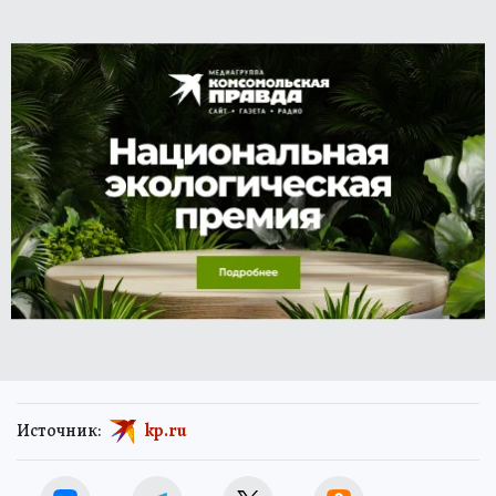
Источник:
kp.ru