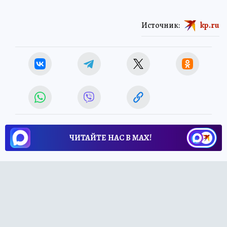
Источник:
kp.ru
ЧИТАЙТЕ НАС В МАХ!