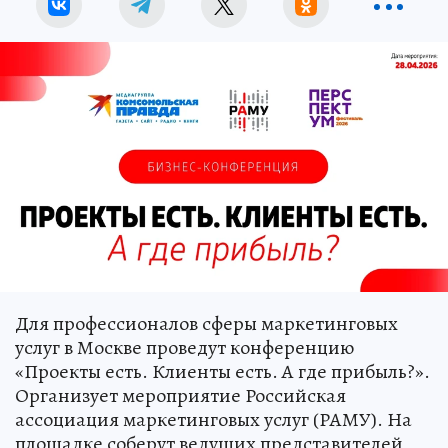
Для профессионалов сферы маркетинговых
услуг в Москве проведут конференцию
«Проекты есть. Клиенты есть. А где прибыль?».
Организует мероприятие Российская
ассоциация маркетинговых услуг (РАМУ). На
площадке соберут ведущих представителей