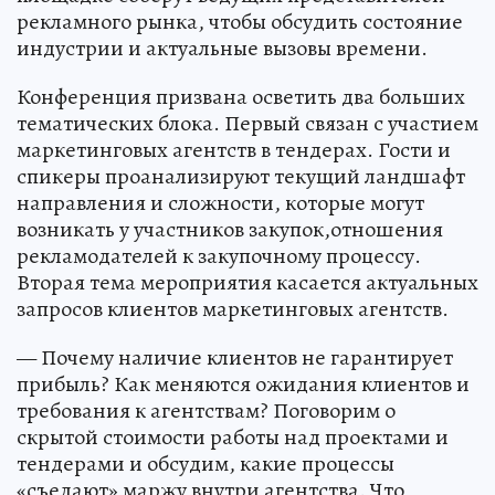
рекламного рынка, чтобы обсудить состояние
индустрии и актуальные вызовы времени.
Конференция призвана осветить два больших
тематических блока. Первый связан с участием
маркетинговых агентств в тендерах. Гости и
спикеры проанализируют текущий ландшафт
направления и сложности, которые могут
возникать у участников закупок,отношения
рекламодателей к закупочному процессу.
Вторая тема мероприятия касается актуальных
запросов клиентов маркетинговых агентств.
— Почему наличие клиентов не гарантирует
прибыль? Как меняются ожидания клиентов и
требования к агентствам? Поговорим о
скрытой стоимости работы над проектами и
тендерами и обсудим, какие процессы
«съедают» маржу внутри агентства. Что