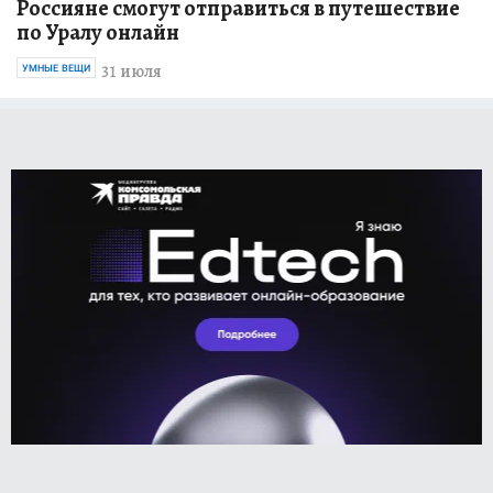
Россияне смогут отправиться в путешествие
по Уралу онлайн
31 июля
УМНЫЕ ВЕЩИ