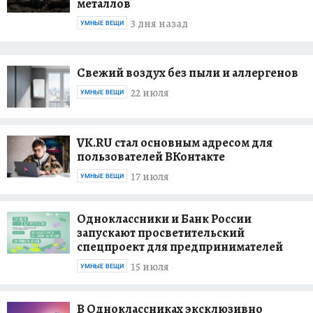
металлов
3 дня назад
УМНЫЕ ВЕЩИ
Свежий воздух без пыли и аллергенов
22 июля
УМНЫЕ ВЕЩИ
VK.RU стал основным адресом для
пользователей ВКонтакте
17 июля
УМНЫЕ ВЕЩИ
Одноклассники и Банк России
запускают просветительский
спецпроект для предпринимателей
15 июля
УМНЫЕ ВЕЩИ
В Одноклассниках эксклюзивно