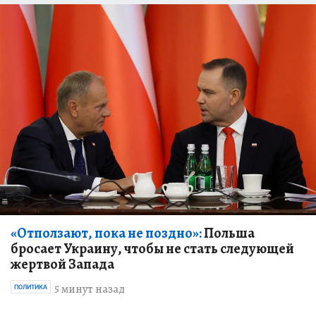
«Отползают, пока не поздно»:
Польша
бросает Украину, чтобы не стать следующей
жертвой Запада
5 минут назад
ПОЛИТИКА