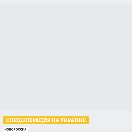
СПЕЦОПЕРАЦИЯ НА УКРАИНЕ
НОВОРОССИЯ