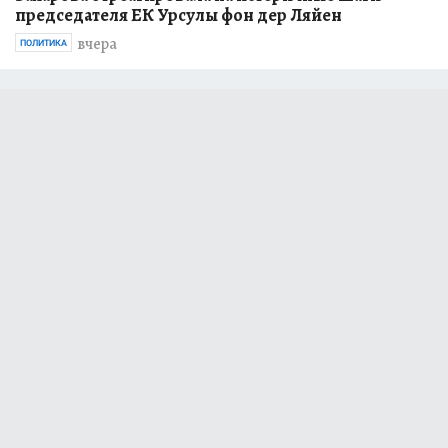
председателя ЕК Урсулы фон дер Ляйен
вчера
ПОЛИТИКА