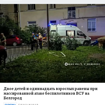
Двое детей и одиннадцать взрослых ранены при
массированной атаке беспилотников ВСУ на
Белгород
4 часа назад
ПОЛИТИКА