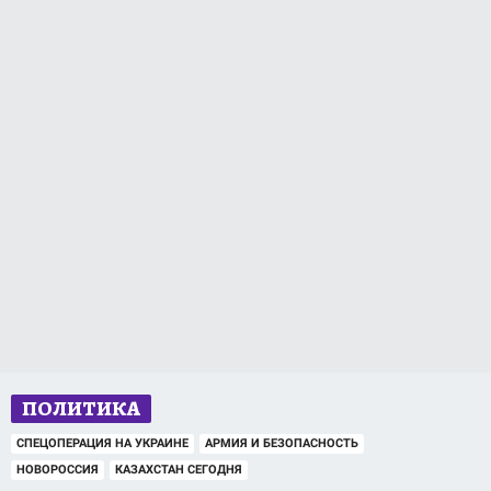
ПОЛИТИКА
СПЕЦОПЕРАЦИЯ НА УКРАИНЕ
АРМИЯ И БЕЗОПАСНОСТЬ
НОВОРОССИЯ
КАЗАХСТАН СЕГОДНЯ