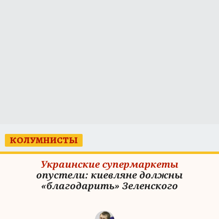
КОЛУМНИСТЫ
Украинские супермаркеты
опустели: киевляне должны
«благодарить» Зеленского