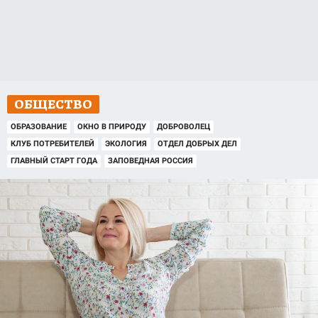
ОБЩЕСТВО
ОБРАЗОВАНИЕ
ОКНО В ПРИРОДУ
ДОБРОВОЛЕЦ
КЛУБ ПОТРЕБИТЕЛЕЙ
ЭКОЛОГИЯ
ОТДЕЛ ДОБРЫХ ДЕЛ
ГЛАВНЫЙ СТАРТ ГОДА
ЗАПОВЕДНАЯ РОССИЯ