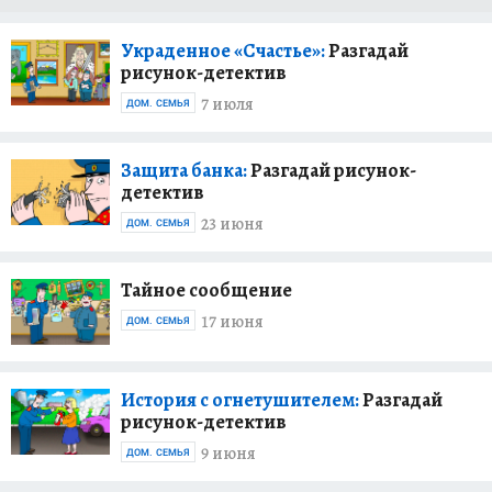
Украденное «Счастье»:
Разгадай
рисунок-детектив
7 июля
ДОМ. СЕМЬЯ
Защита банка:
Разгадай рисунок-
детектив
23 июня
ДОМ. СЕМЬЯ
Тайное сообщение
17 июня
ДОМ. СЕМЬЯ
История с огнетушителем:
Разгадай
рисунок-детектив
9 июня
ДОМ. СЕМЬЯ