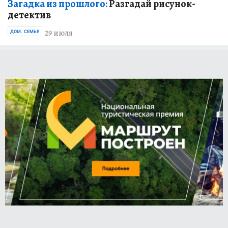
Загадка из прошлого:
Разгадай рисунок-
детектив
29 июля
ДОМ. СЕМЬЯ