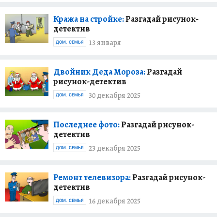
Кража на стройке:
Разгадай рисунок-
детектив
13 января
ДОМ. СЕМЬЯ
Двойник Деда Мороза:
Разгадай
рисунок-детектив
30 декабря 2025
ДОМ. СЕМЬЯ
Последнее фото:
Разгадай рисунок-
детектив
23 декабря 2025
ДОМ. СЕМЬЯ
Ремонт телевизора:
Разгадай рисунок-
детектив
16 декабря 2025
ДОМ. СЕМЬЯ