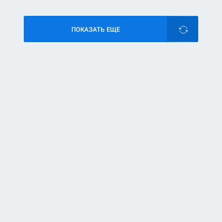
ПОКАЗАТЬ ЕЩЕ