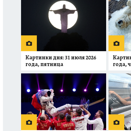
Картинки дня: 31 июля 2026
Картин
года, пятница
года, 