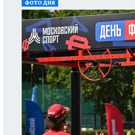
ФОТО ДНЯ
ИСПЫТАНО НА СЕБЕ