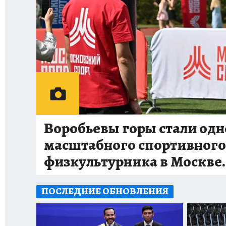
Воробьевы горы стали од
масштабного спортивного
физкультурника в Москве
ПОСЛЕДНИЕ ОБНОВЛЕНИЯ