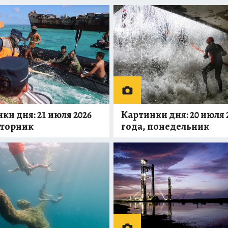
ки дня: 21 июля 2026
Картинки дня: 20 июля 
вторник
года, понедельник