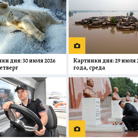
ки дня: 30 июля 2026
Картинки дня: 29 июля 
четверг
года, среда