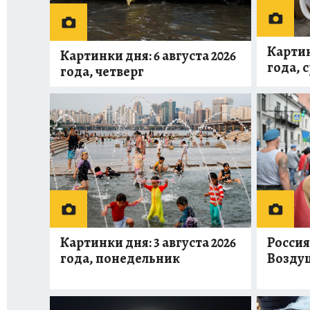
Картин
Картинки дня: 6 августа 2026
года, 
года, четверг
Россия
Картинки дня: 3 августа 2026
Возду
года, понедельник