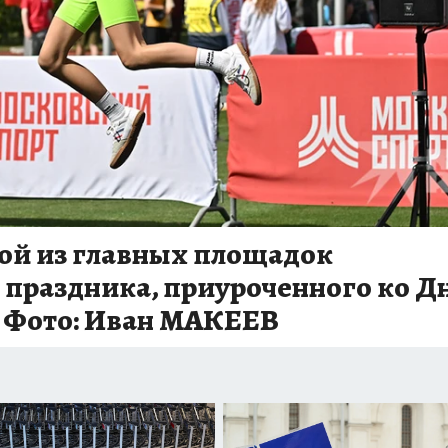
ной из главных площадок
 праздника, приуроченного ко Д
. Фото: Иван МАКЕЕВ