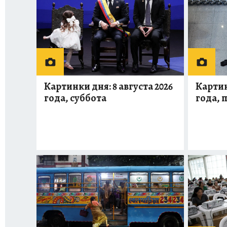
Картинки дня: 8 августа 2026
Картин
года, суббота
года, 