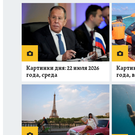
Картинки дня: 22 июля 2026
Картин
года, среда
года, 