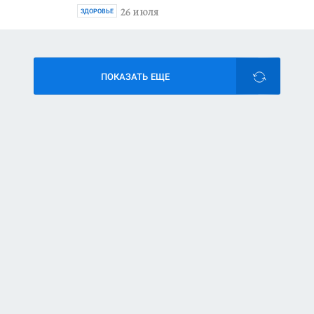
26 июля
ЗДОРОВЬЕ
ПОКАЗАТЬ ЕЩЕ