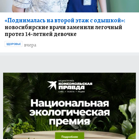
«Поднималась на второй этаж с одышкой»:
новосибирские врачи заменили легочный
протез 14-летней девочке
вчера
ЗДОРОВЬЕ