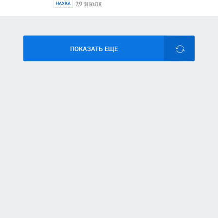
29 июля
НАУКА
ПОКАЗАТЬ ЕЩЕ